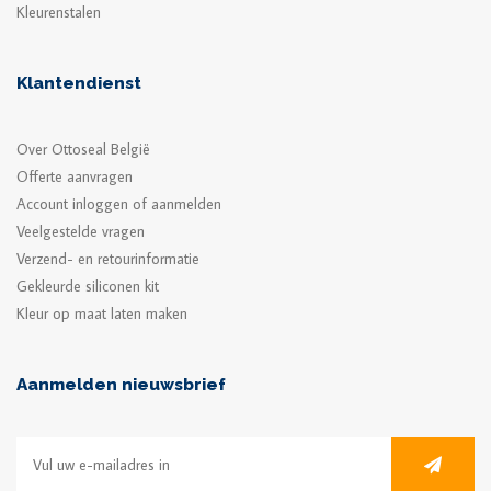
Kleurenstalen
Klantendienst
Over Ottoseal België
Offerte aanvragen
Account inloggen of aanmelden
Veelgestelde vragen
Verzend- en retourinformatie
Gekleurde siliconen kit
Kleur op maat laten maken
Aanmelden nieuwsbrief