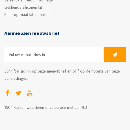
Verzend- en retourinformatie
Gekleurde siliconen kit
Kleur op maat laten maken
Aanmelden nieuwsbrief
Schrijft u zich in op onze nieuwsbrief en blijf op de hoogte van onze
aanbiedingen.
1504
klanten waarderen onze service met een
9,3