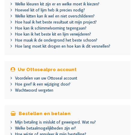
Welke kleuren kit zijn er en welke moet ik kiezen?
Hoeveel kit of lijm heb ik precies nodig?
Welke kitten kan ik wel en niet overschilderen?
Hoe haal ik het beste resultaat uit mijn project?
Hoe kan ik schimmelvorming tegengaan?
Hoe kan ik het beste kit en lijm verwijderen?
Hoe maak ik de ondergrond het beste schoon?
Hoe lang moet kit drogen en hoe kan ik dit versnellen?
Uw Ottosealpro account
Voordelen van uw Ottoseal account
Hoe geef ik een wijziging door?
Wachtwoord vergeten
Bestellen en betalen
Mijn betaling is mislukt of geweigerd. Wat nu?
Welke betaalmogelijkheden zijn er?
Hoe wijzig of annuleer ik mijn bestelling?