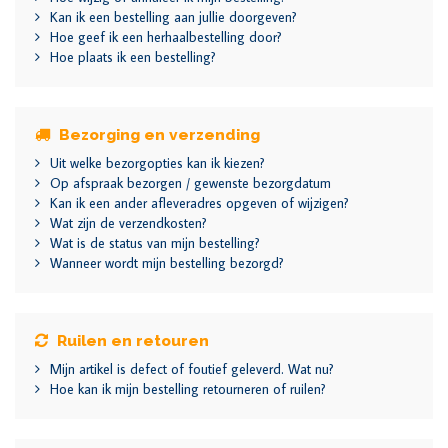
Kan ik een bestelling aan jullie doorgeven?
Hoe geef ik een herhaalbestelling door?
Hoe plaats ik een bestelling?
Bezorging en verzending
Uit welke bezorgopties kan ik kiezen?
Op afspraak bezorgen / gewenste bezorgdatum
Kan ik een ander afleveradres opgeven of wijzigen?
Wat zijn de verzendkosten?
Wat is de status van mijn bestelling?
Wanneer wordt mijn bestelling bezorgd?
Ruilen en retouren
Mijn artikel is defect of foutief geleverd. Wat nu?
Hoe kan ik mijn bestelling retourneren of ruilen?