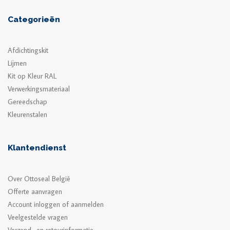
Categorieën
Afdichtingskit
Lijmen
Kit op Kleur RAL
Verwerkingsmateriaal
Gereedschap
Kleurenstalen
Klantendienst
Over Ottoseal België
Offerte aanvragen
Account inloggen of aanmelden
Veelgestelde vragen