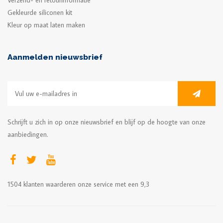
Verzend- en retourinformatie
Gekleurde siliconen kit
Kleur op maat laten maken
Aanmelden nieuwsbrief
Schrijft u zich in op onze nieuwsbrief en blijf op de hoogte van onze
aanbiedingen.
1504
klanten waarderen onze service met een
9,3