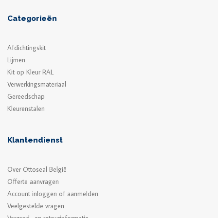
Categorieën
Afdichtingskit
Lijmen
Kit op Kleur RAL
Verwerkingsmateriaal
Gereedschap
Kleurenstalen
Klantendienst
Over Ottoseal België
Offerte aanvragen
Account inloggen of aanmelden
Veelgestelde vragen