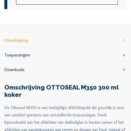
Omschrijving
Toepassingen
Downloads
Omschrijving OTTOSEAL M350 300 ml
koker
De Ottoseal M350 is een veelzijdige afdichtingskit die geschikt is voor
een variabel spectrum aan verschillende toepassingen. Denk
bijvoorbeeld aan het afdichten van dubbelglas in houten ramen of het
afdichten van aansluitvoegen aan ramen en deuren van hout, metaal of