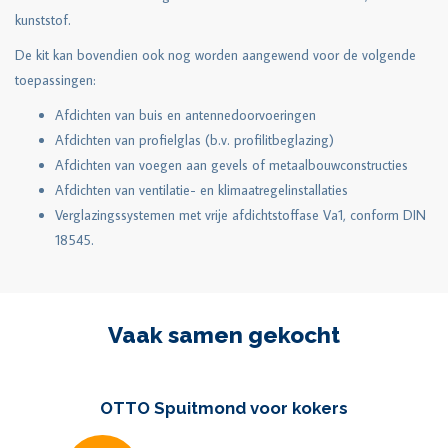
kunststof.
De kit kan bovendien ook nog worden aangewend voor de volgende
toepassingen:
Afdichten van buis en antennedoorvoeringen
Afdichten van profielglas (b.v. profilitbeglazing)
Afdichten van voegen aan gevels of metaalbouwconstructies
Afdichten van ventilatie- en klimaatregelinstallaties
Verglazingssystemen met vrije afdichtstoffase Va1, conform DIN
18545.
Vaak samen gekocht
OTTO Spuitmond voor kokers