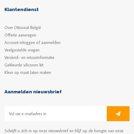
Klantendienst
Over Ottoseal België
Offerte aanvragen
Account inloggen of aanmelden
Veelgestelde vragen
Verzend- en retourinformatie
Gekleurde siliconen kit
Kleur op maat laten maken
Aanmelden nieuwsbrief
Schrijft u zich in op onze nieuwsbrief en blijf op de hoogte van onze