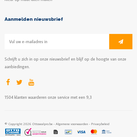
Aanmelden nieuwsbrief
Schrijft u zich in op onze nieuwsbrief en blijf op de hoogte van onze
aanbiedingen.
1504
klanten waarderen onze service met een
9,3
© Copyright 2026 Ottosealpro.be -
Algemene voorwaarden
-
Privacybeleid