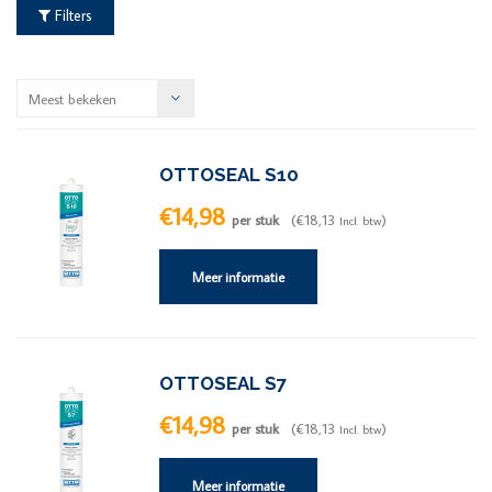
Filters
Meest bekeken
OTTOSEAL S10
€14,98
per stuk
(€18,13
)
Incl. btw
Meer informatie
OTTOSEAL S7
€14,98
per stuk
(€18,13
)
Incl. btw
Meer informatie