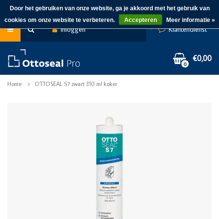
Door het gebruiken van onze website, ga je akkoord met het gebruik van
cookies om onze website te verbeteren.
Accepteren
Meer informatie »
Inloggen
Klantendienst
€0,00
0
Home
OTTOSEAL S7 zwart 310 ml koker