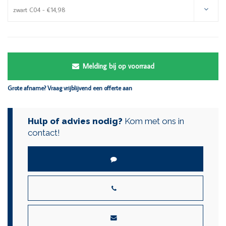
zwart C04 - €14,98
Melding bij op voorraad
Grote afname? Vraag vrijblijvend een offerte aan
Hulp of advies nodig?
Kom met ons in
contact!