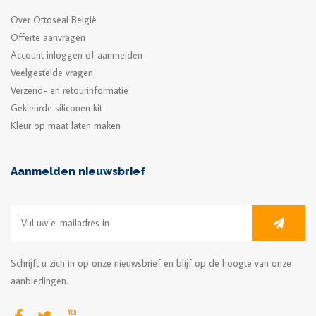
Over Ottoseal België
Offerte aanvragen
Account inloggen of aanmelden
Veelgestelde vragen
Verzend- en retourinformatie
Gekleurde siliconen kit
Kleur op maat laten maken
Aanmelden nieuwsbrief
Schrijft u zich in op onze nieuwsbrief en blijf op de hoogte van onze
aanbiedingen.