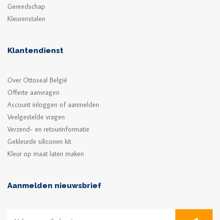
Gereedschap
Kleurenstalen
Klantendienst
Over Ottoseal België
Offerte aanvragen
Account inloggen of aanmelden
Veelgestelde vragen
Verzend- en retourinformatie
Gekleurde siliconen kit
Kleur op maat laten maken
Aanmelden nieuwsbrief