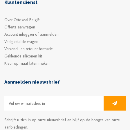
Klantendienst
Over Ottoseal België
Offerte aanvragen
Account inloggen of aanmelden
Veelgestelde vragen
Verzend- en retourinformatie
Gekleurde siliconen kit
Kleur op maat laten maken
Aanmelden nieuwsbrief
Schrijft u zich in op onze nieuwsbrief en blijf op de hoogte van onze
aanbiedingen.