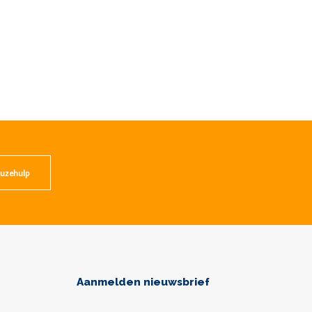
uzehulp
Aanmelden nieuwsbrief