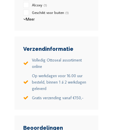
Alcoxy
(1)
Geschikt voor buiten
(1)
Meer
Verzendinformatie
Volledig Ottoseal assortiment
online
Op werkdagen voor 16.00 uur
besteld, binnen 1 á 2 werkdagen
geleverd
Gratis verzending vanaf €150,-
Beoordelingen