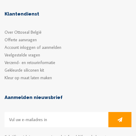
Klantendienst
Over Ottoseal België
Offerte aanvragen
Account inloggen of aanmelden
Veelgestelde vragen
Verzend- en retourinformatie
Gekleurde siliconen kit
Kleur op maat laten maken
Aanmelden nieuwsbrief