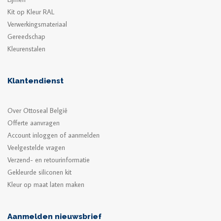
Kit op Kleur RAL
Verwerkingsmateriaal
Gereedschap
Kleurenstalen
Klantendienst
Over Ottoseal België
Offerte aanvragen
Account inloggen of aanmelden
Veelgestelde vragen
Verzend- en retourinformatie
Gekleurde siliconen kit
Kleur op maat laten maken
Aanmelden nieuwsbrief