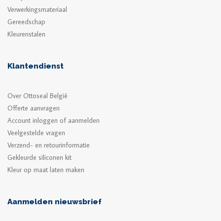
Verwerkingsmateriaal
Gereedschap
Kleurenstalen
Klantendienst
Over Ottoseal België
Offerte aanvragen
Account inloggen of aanmelden
Veelgestelde vragen
Verzend- en retourinformatie
Gekleurde siliconen kit
Kleur op maat laten maken
Aanmelden nieuwsbrief