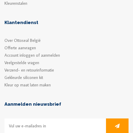
Kleurenstalen
Klantendienst
Over Ottoseal België
Offerte aanvragen
Account inloggen of aanmelden
Veelgestelde vragen
Verzend- en retourinformatie
Gekleurde siliconen kit
Kleur op maat laten maken
Aanmelden nieuwsbrief