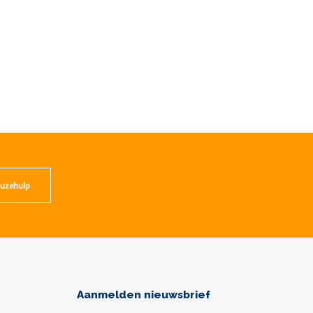
uzehulp
Aanmelden nieuwsbrief