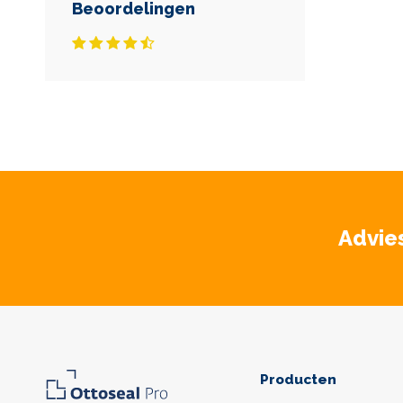
Beoordelingen
Advie
Producten