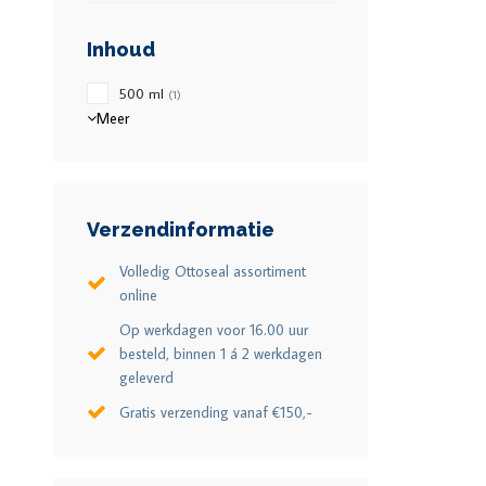
Inhoud
500 ml
(1)
Meer
Verzendinformatie
Volledig Ottoseal assortiment
online
Op werkdagen voor 16.00 uur
besteld, binnen 1 á 2 werkdagen
geleverd
Gratis verzending vanaf €150,-