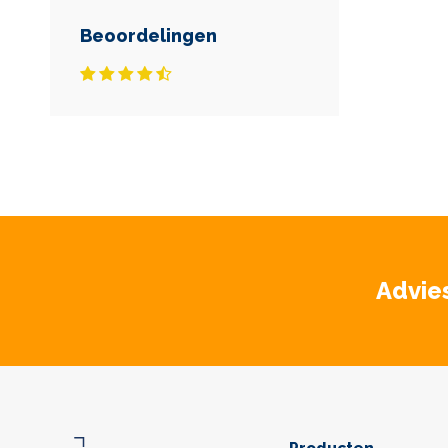
Beoordelingen
Advie