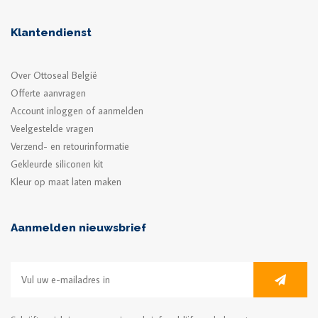
Klantendienst
Over Ottoseal België
Offerte aanvragen
Account inloggen of aanmelden
Veelgestelde vragen
Verzend- en retourinformatie
Gekleurde siliconen kit
Kleur op maat laten maken
Aanmelden nieuwsbrief