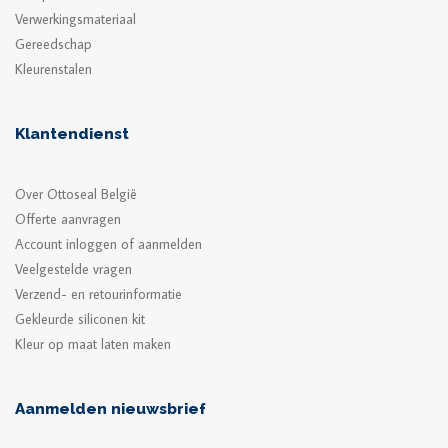
Verwerkingsmateriaal
Gereedschap
Kleurenstalen
Klantendienst
Over Ottoseal België
Offerte aanvragen
Account inloggen of aanmelden
Veelgestelde vragen
Verzend- en retourinformatie
Gekleurde siliconen kit
Kleur op maat laten maken
Aanmelden nieuwsbrief