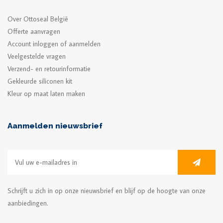
Over Ottoseal België
Offerte aanvragen
Account inloggen of aanmelden
Veelgestelde vragen
Verzend- en retourinformatie
Gekleurde siliconen kit
Kleur op maat laten maken
Aanmelden nieuwsbrief
Schrijft u zich in op onze nieuwsbrief en blijf op de hoogte van onze
aanbiedingen.