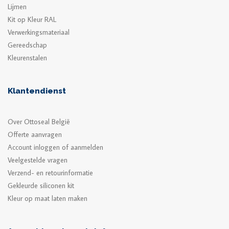
Lijmen
Kit op Kleur RAL
Verwerkingsmateriaal
Gereedschap
Kleurenstalen
Klantendienst
Over Ottoseal België
Offerte aanvragen
Account inloggen of aanmelden
Veelgestelde vragen
Verzend- en retourinformatie
Gekleurde siliconen kit
Kleur op maat laten maken