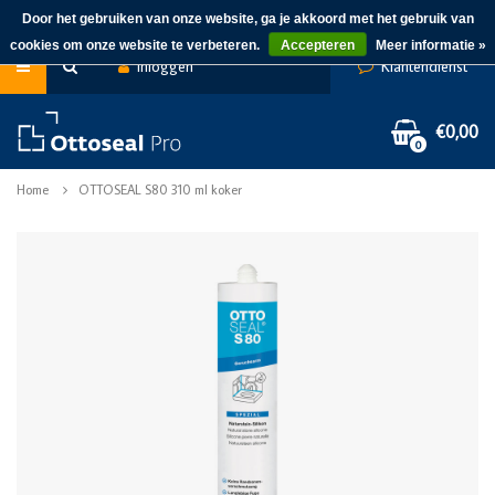
Door het gebruiken van onze website, ga je akkoord met het gebruik van
cookies om onze website te verbeteren.
Accepteren
Meer informatie »
Inloggen
Klantendienst
€0,00
0
Home
OTTOSEAL S80 310 ml koker