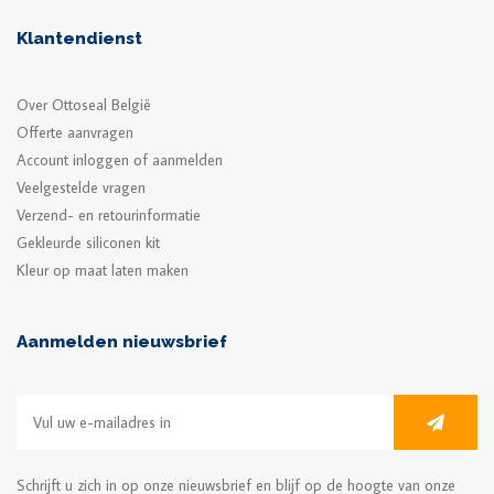
Klantendienst
Over Ottoseal België
Offerte aanvragen
Account inloggen of aanmelden
Veelgestelde vragen
Verzend- en retourinformatie
Gekleurde siliconen kit
Kleur op maat laten maken
Aanmelden nieuwsbrief
Schrijft u zich in op onze nieuwsbrief en blijf op de hoogte van onze