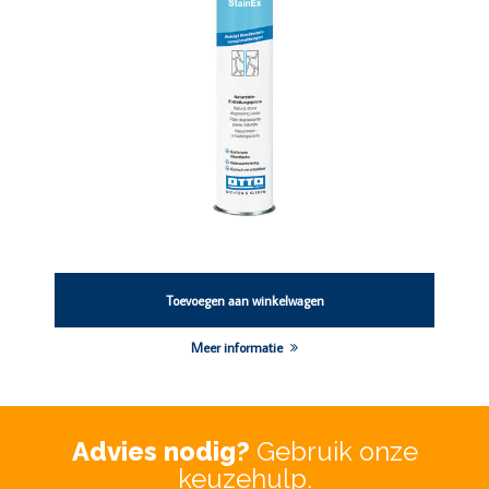
Toevoegen aan winkelwagen
Meer informatie
Advies nodig?
Gebruik onze
keuzehulp.