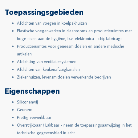
Toepassingsgebieden
Afdichten van voegen in koelpakhuizen
Elastische voegenwerken in cleanrooms en productieruimtes met
hoge eisen aan de hygiëne, b.v. elektronica - chipfabricage
Productieruimtes voor geneesmiddelen en andere medische
artikelen
Afdichting van ventilatiesystemen
Afdichten van keukenafzuigkanalen
Ziekenhuizen, levensmiddelen verwerkende bedrijven
Eigenschappen
Siliconenvrij
Geurarm
Prettig verwerkbaar
Overstrijkbaar / Lakbaar - neem de toepassingsaanwijzing in het
technische gegevensblad in acht