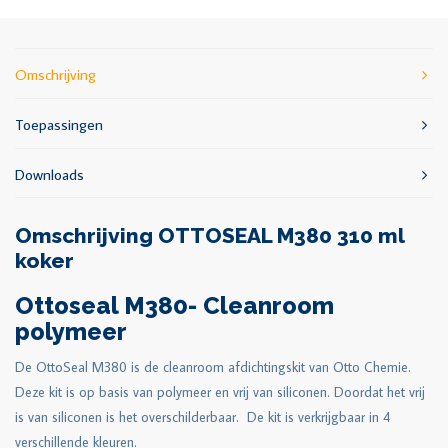
Omschrijving
Toepassingen
Downloads
Omschrijving OTTOSEAL M380 310 ml
koker
Ottoseal M380- Cleanroom
polymeer
De OttoSeal M380 is de cleanroom afdichtingskit van Otto Chemie.
Deze kit is op basis van polymeer en vrij van siliconen. Doordat het vrij
is van siliconen is het overschilderbaar. De kit is verkrijgbaar in 4
verschillende kleuren.