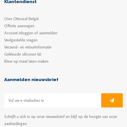
Klantendienst
Over Ottoseal België
Offerte aanvragen
Account inloggen of aanmelden
Veelgestelde vragen
Verzend- en retourinformatie
Gekleurde siliconen kit
Kleur op maat laten maken
Aanmelden nieuwsbrief
Schrijft u zich in op onze nieuwsbrief en blijf op de hoogte van onze
aanbiedingen.