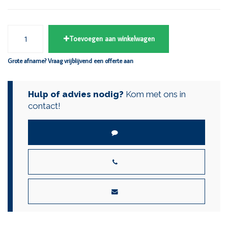
Toevoegen aan winkelwagen
Grote afname? Vraag vrijblijvend een offerte aan
Hulp of advies nodig?
Kom met ons in
contact!