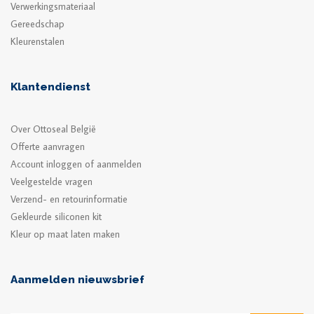
Verwerkingsmateriaal
Gereedschap
Kleurenstalen
Klantendienst
Over Ottoseal België
Offerte aanvragen
Account inloggen of aanmelden
Veelgestelde vragen
Verzend- en retourinformatie
Gekleurde siliconen kit
Kleur op maat laten maken
Aanmelden nieuwsbrief