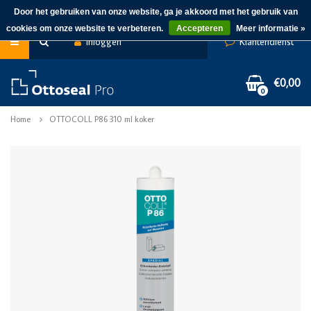
Door het gebruiken van onze website, ga je akkoord met het gebruik van
cookies om onze website te verbeteren.
Accepteren
Meer informatie »
Inloggen
Klantendienst
€0,00
0
Home
OTTOCOLL P86 310 ml koker