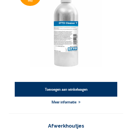
)
btw
Toevoegen aan winkelwagen
Meer informatie
Afwerkhoutjes