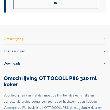
Omschrijving
Toepassingen
Downloads
Omschrijving OTTOCOLL P86 310 ml
koker
Voor het lijmen van metalen moet de lijm behalve een snelle en
perfecte uitharding vooral een zeer goed hechtvermogen hebben.
Vanwege de PU-basis is de OTTOCOLL P86 direct gebruiksklaar en