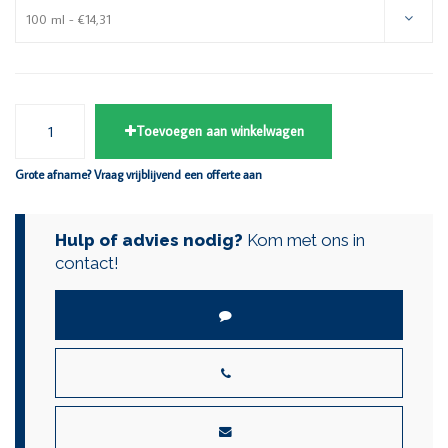
100 ml - €14,31
Toevoegen aan winkelwagen
Grote afname? Vraag vrijblijvend een offerte aan
Hulp of advies nodig?
Kom met ons in
contact!