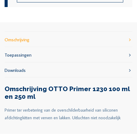
Omschrijving
Toepassingen
Downloads
Omschrijving OTTO Primer 1230 100 ml
en 250 ml
Primer ter verbetering van de overschilderbaarheid van siliconen
afdichtingkitten met verven en lakken. Uitluchten niet noodzakelijk