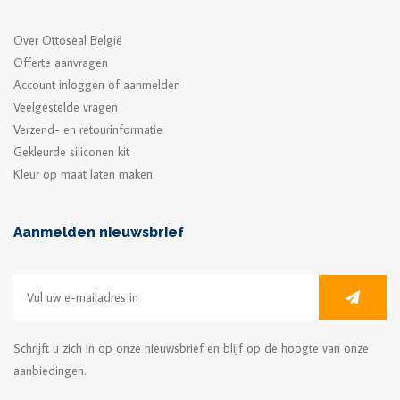
Over Ottoseal België
Offerte aanvragen
Account inloggen of aanmelden
Veelgestelde vragen
Verzend- en retourinformatie
Gekleurde siliconen kit
Kleur op maat laten maken
Aanmelden nieuwsbrief
Schrijft u zich in op onze nieuwsbrief en blijf op de hoogte van onze
aanbiedingen.