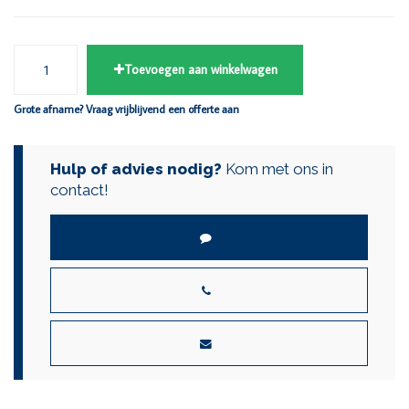
Toevoegen aan winkelwagen
Grote afname? Vraag vrijblijvend een offerte aan
Hulp of advies nodig?
Kom met ons in
contact!