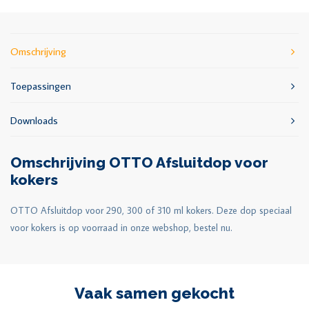
Omschrijving
Toepassingen
Downloads
Omschrijving OTTO Afsluitdop voor
kokers
OTTO Afsluitdop voor 290, 300 of 310 ml kokers. Deze dop speciaal
voor kokers is op voorraad in onze webshop, bestel nu.
Vaak samen gekocht