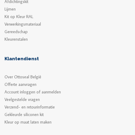
Afdichtingskit
Lijmen
Kit op Kleur RAL
Verwerkingsmateriaal
Gereedschap
Kleurenstalen
Klantendienst
Over Ottoseal België
Offerte aanvragen
Account inloggen of aanmelden
Veelgestelde vragen
Verzend- en retourinformatie
Gekleurde siliconen kit
Kleur op maat laten maken