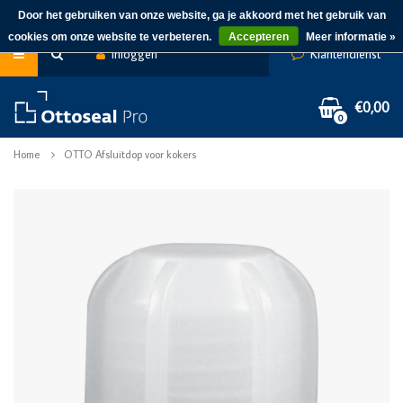
Door het gebruiken van onze website, ga je akkoord met het gebruik van
cookies om onze website te verbeteren.
Accepteren
Meer informatie »
Inloggen
Klantendienst
€0,00
0
Home
OTTO Afsluitdop voor kokers